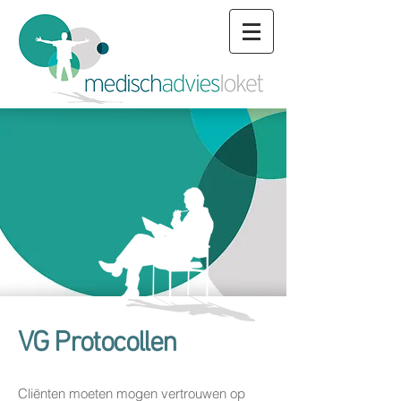
VG Protocollen
Cliënten moeten mogen vertrouwen op