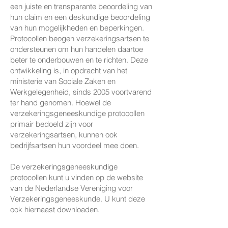
een juiste en transparante beoordeling van
hun claim en een deskundige beoordeling
van hun mogelijkheden en beperkingen.
Protocollen beogen verzekeringsartsen te
ondersteunen om hun handelen daartoe
beter te onderbouwen en te richten. Deze
ontwikkeling is, in opdracht van het
ministerie van Sociale Zaken en
Werkgelegenheid, sinds 2005 voortvarend
ter hand genomen. Hoewel de
verzekeringsgeneeskundige protocollen
primair bedoeld zijn voor
verzekeringsartsen, kunnen ook
bedrijfsartsen hun voordeel mee doen.
De verzekeringsgeneeskundige
protocollen kunt u vinden op de website
van de Nederlandse Vereniging voor
Verzekeringsgeneeskunde. U kunt deze
ook hiernaast downloaden.